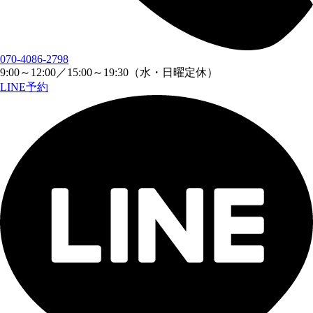
070-4086-2798
9:00
～
12:00
／
15:00
～
19:30
（水・日曜定休）
LINE予約