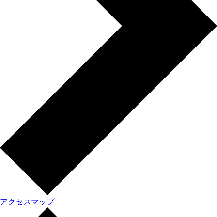
アクセスマップ