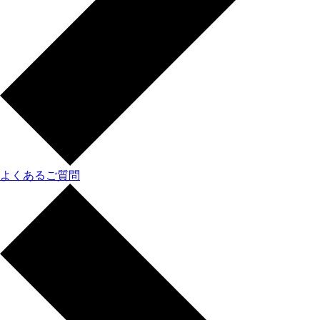
よくあるご質問