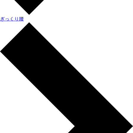
ぎっくり腰