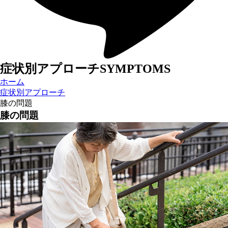
症状別アプローチ
SYMPTOMS
ホーム
症状別アプローチ
膝の問題
膝の問題