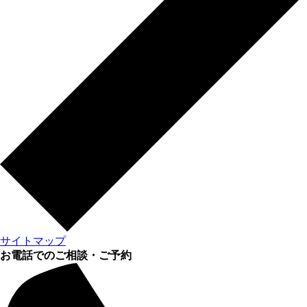
サイトマップ
お電話でのご相談・ご予約