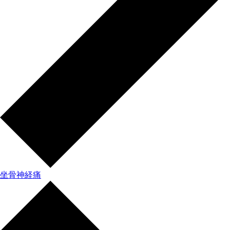
坐骨神経痛